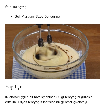
Sunum için;
Golf Maraşım Sade Dondurma
Yapılışı;
İlk olarak uygun bir tava içerisinde 50 gr tereyağını güzelce
eritelim. Eriyen tereyağın içerisine 80 gr bitter çikolatayı