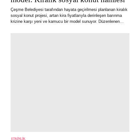
Çeşme Belediyesi tarafından hayata geçirilmesi planlanan kiralık
sosyal konut projesi, artan kira fiyatlarıyla derinleşen barınma
krizine karşı yeni ve kamucu bir model sunuyor. Düzenlenen…
ETKINLIK