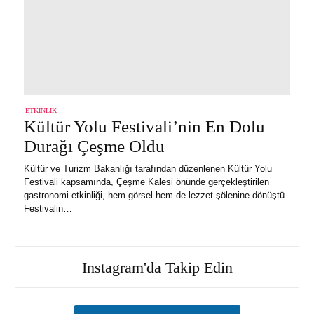
ETKINLIK
Kültür Yolu Festivali’nin En Dolu
Durağı Çeşme Oldu
Kültür ve Turizm Bakanlığı tarafından düzenlenen Kültür Yolu
Festivali kapsamında, Çeşme Kalesi önünde gerçekleştirilen
gastronomi etkinliği, hem görsel hem de lezzet şölenine dönüştü.
Festivalin…
Instagram'da Takip Edin