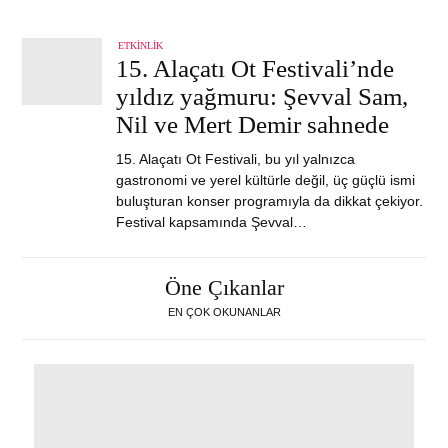
ETKINLIK
15. Alaçatı Ot Festivali’nde
yıldız yağmuru: Şevval Sam,
Nil ve Mert Demir sahnede
15. Alaçatı Ot Festivali, bu yıl yalnızca
gastronomi ve yerel kültürle değil, üç güçlü ismi
buluşturan konser programıyla da dikkat çekiyor.
Festival kapsamında Şevval…
Öne Çıkanlar
EN ÇOK OKUNANLAR