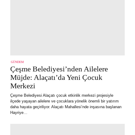
GÜNDEM
Çeşme Belediyesi’nden Ailelere
Müjde: Alaçatı’da Yeni Çocuk
Merkezi
Çeşme Belediyesi Alaçatı çocuk etkinlik merkezi projesiyle
ilçede yaşayan ailelere ve çocuklara yönelik önemli bir yatırım
daha hayata geçiriliyor. Alaçatı Mahallesi’nde inşasına başlanan
Hayriye…