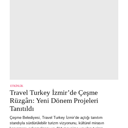
ETKINLIK
Travel Turkey İzmir’de Çeşme
Rüzgârı: Yeni Dönem Projeleri
Tanıtıldı
Çeşme Belediyesi, Travel Turkey İzmir’de açtığı tanıtım
standıyla sürdürülebilir turizm vizyonunu, kültürel mirasın