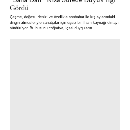
Gördü
Çeşme, doğası, denizi ve özellikle sonbahar ile kış aylarındaki
dingin atmosferiyle sanatçılar için eşsiz bir ilham kaynağı olmayı
sürdürüyor. Bu huzurlu coğrafya, içsel duyguların…