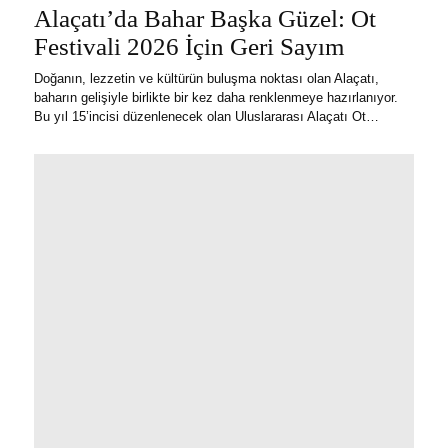
Alaçatı’da Bahar Başka Güzel: Ot
Festivali 2026 İçin Geri Sayım
Doğanın, lezzetin ve kültürün buluşma noktası olan Alaçatı,
baharın gelişiyle birlikte bir kez daha renklenmeye hazırlanıyor.
Bu yıl 15’incisi düzenlenecek olan Uluslararası Alaçatı Ot…