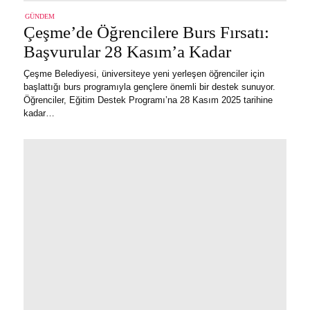
GÜNDEM
Çeşme’de Öğrencilere Burs Fırsatı:
Başvurular 28 Kasım’a Kadar
Çeşme Belediyesi, üniversiteye yeni yerleşen öğrenciler için
başlattığı burs programıyla gençlere önemli bir destek sunuyor.
Öğrenciler, Eğitim Destek Programı’na 28 Kasım 2025 tarihine
kadar…