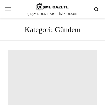
ÇEŞME'DEN HABERINIZ OLSUN
Kategori:
Gündem