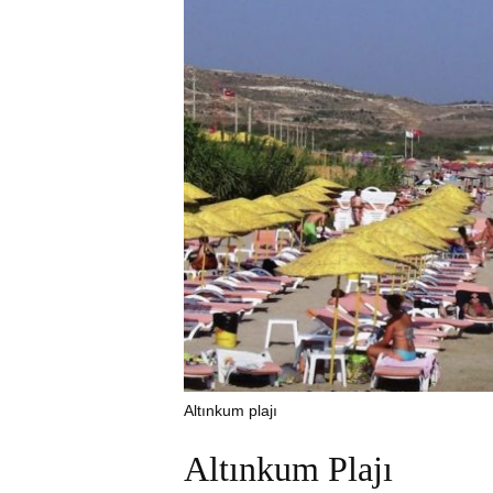
Altınkum plajı
Altınkum Plajı