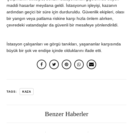
maddi hasarlar meydana geldi. İstasyonun işleyişi, kazanın
ardından geçici bir süre için durduruldu. Güvenlik ekipleri, olası
bir yangın veya patlama riskine karşı hızla önlem alırken,
çevredeki vatandaşlar da güvenli bir mesafeye yönlendirildi.
İstasyon çalışanları ve görgü tanıkları, yaşananlar karşısında
büyük bir şok ve endişe içinde olduklarını ifade etti.
TAGS:
KAZA
Benzer Haberler