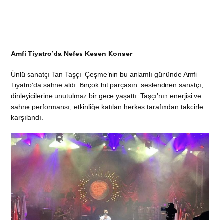
Amfi Tiyatro’da Nefes Kesen Konser
Ünlü sanatçı Tan Taşçı, Çeşme’nin bu anlamlı gününde Amfi
Tiyatro’da sahne aldı. Birçok hit parçasını seslendiren sanatçı,
dinleyicilerine unutulmaz bir gece yaşattı. Taşçı’nın enerjisi ve
sahne performansı, etkinliğe katılan herkes tarafından takdirle
karşılandı.