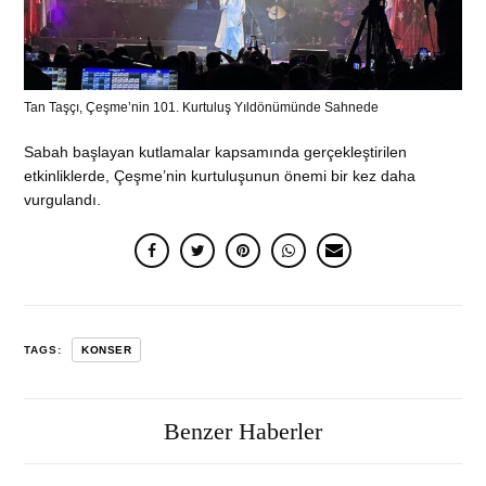
Tan Taşçı, Çeşme’nin 101. Kurtuluş Yıldönümünde Sahnede
Sabah başlayan kutlamalar kapsamında gerçekleştirilen
etkinliklerde, Çeşme’nin kurtuluşunun önemi bir kez daha
vurgulandı.
TAGS:
KONSER
Benzer Haberler