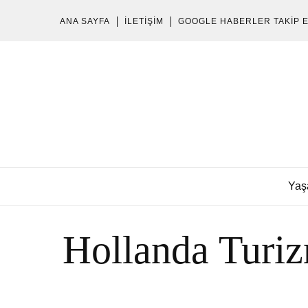
ANA SAYFA
İLETIŞIM
GOOGLE HABERLER TAKIP 
Yaş
Hollanda Turiz