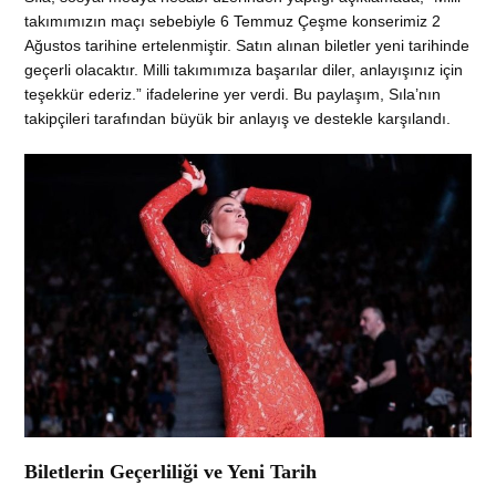
takımımızın maçı sebebiyle 6 Temmuz Çeşme konserimiz 2
Ağustos tarihine ertelenmiştir. Satın alınan biletler yeni tarihinde
geçerli olacaktır. Milli takımımıza başarılar diler, anlayışınız için
teşekkür ederiz.” ifadelerine yer verdi. Bu paylaşım, Sıla’nın
takipçileri tarafından büyük bir anlayış ve destekle karşılandı.
Biletlerin Geçerliliği ve Yeni Tarih