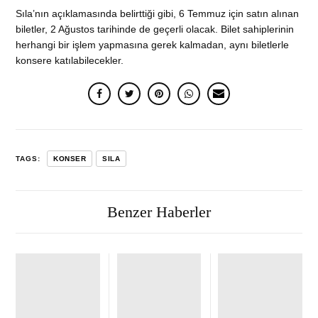
Sıla’nın açıklamasında belirttiği gibi, 6 Temmuz için satın alınan
biletler, 2 Ağustos tarihinde de geçerli olacak. Bilet sahiplerinin
herhangi bir işlem yapmasına gerek kalmadan, aynı biletlerle
konsere katılabilecekler.
TAGS:
KONSER
SILA
Benzer Haberler