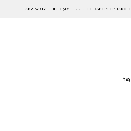
ANA SAYFA
İLETIŞIM
GOOGLE HABERLER TAKIP 
Yaş