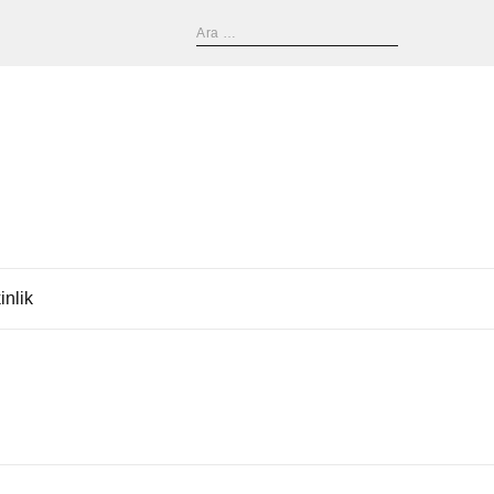
inlik