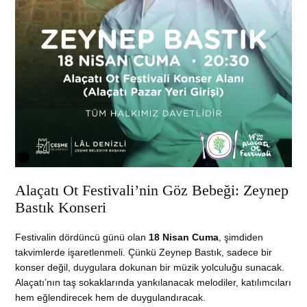
Alaçatı Ot Festivali’nin Göz Bebeği: Zeynep
Bastık Konseri
Festivalin dördüncü günü olan
18 Nisan Cuma
, şimdiden
takvimlerde işaretlenmeli. Çünkü Zeynep Bastık, sadece bir
konser değil, duygulara dokunan bir müzik yolculuğu sunacak.
Alaçatı’nın taş sokaklarında yankılanacak melodiler, katılımcıları
hem eğlendirecek hem de duygulandıracak.