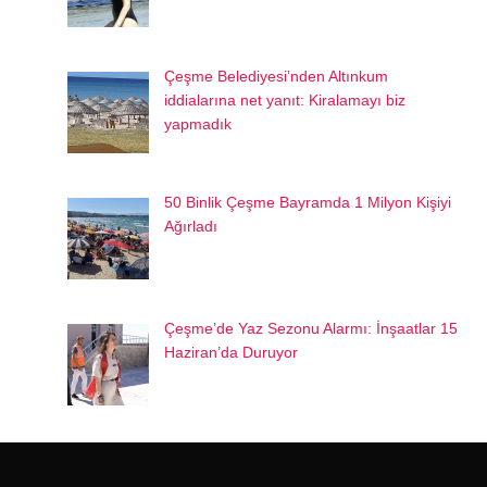
Çeşme Belediyesi’nden Altınkum
iddialarına net yanıt: Kiralamayı biz
yapmadık
50 Binlik Çeşme Bayramda 1 Milyon Kişiyi
Ağırladı
Çeşme’de Yaz Sezonu Alarmı: İnşaatlar 15
Haziran’da Duruyor