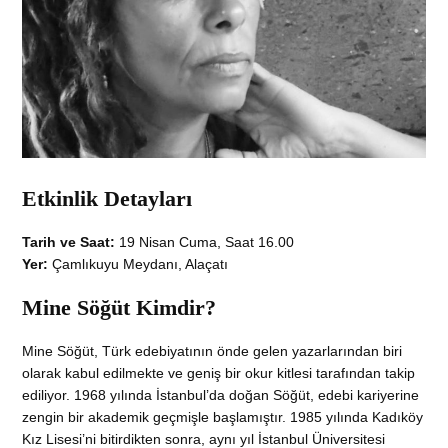
Etkinlik Detayları
Tarih ve Saat:
19 Nisan Cuma, Saat 16.00
Yer:
Çamlıkuyu Meydanı, Alaçatı
Mine Söğüt Kimdir?
Mine Söğüt, Türk edebiyatının önde gelen yazarlarından biri
olarak kabul edilmekte ve geniş bir okur kitlesi tarafından takip
ediliyor. 1968 yılında İstanbul’da doğan Söğüt, edebi kariyerine
zengin bir akademik geçmişle başlamıştır. 1985 yılında Kadıköy
Kız Lisesi’ni bitirdikten sonra, aynı yıl İstanbul Üniversitesi