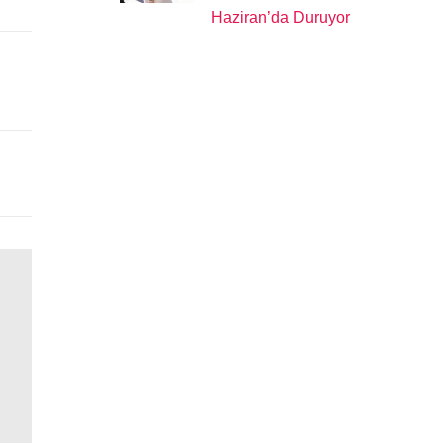
Haziran’da Duruyor