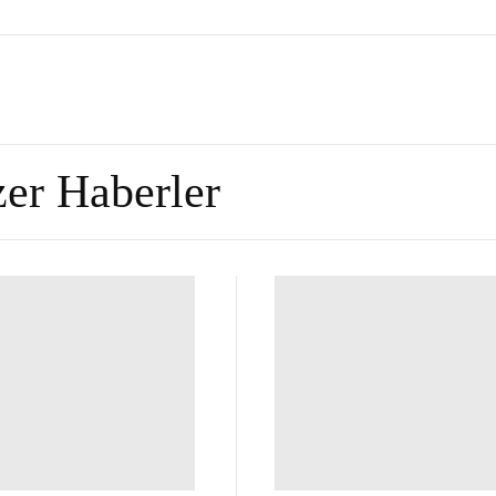
er Haberler