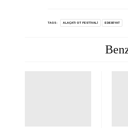
TAGS:
ALAÇATI OT FESTIVALI
EDEBIYAT
Benz