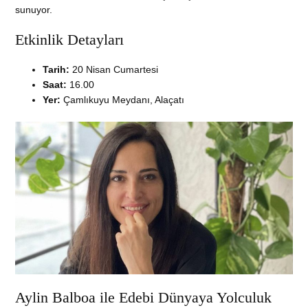
sunuyor.
Etkinlik Detayları
Tarih:
20 Nisan Cumartesi
Saat:
16.00
Yer:
Çamlıkuyu Meydanı, Alaçatı
Aylin Balboa ile Edebi Dünyaya Yolculuk