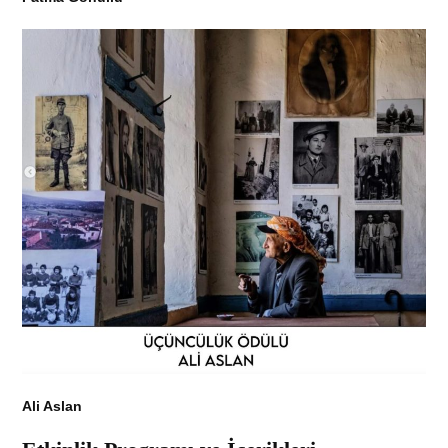
Ali Aslan