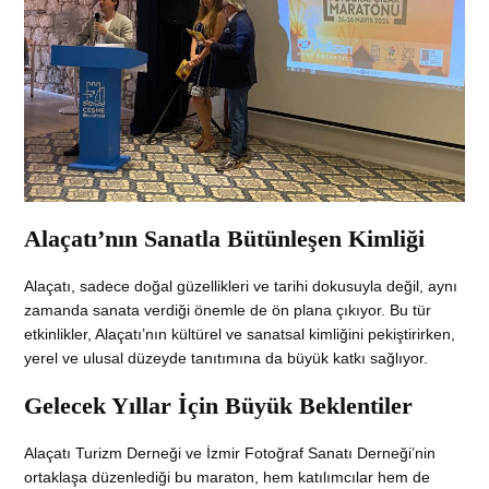
Alaçatı’nın Sanatla Bütünleşen Kimliği
Alaçatı, sadece doğal güzellikleri ve tarihi dokusuyla değil, aynı
zamanda sanata verdiği önemle de ön plana çıkıyor. Bu tür
etkinlikler, Alaçatı’nın kültürel ve sanatsal kimliğini pekiştirirken,
yerel ve ulusal düzeyde tanıtımına da büyük katkı sağlıyor.
Gelecek Yıllar İçin Büyük Beklentiler
Alaçatı Turizm Derneği ve İzmir Fotoğraf Sanatı Derneği’nin
ortaklaşa düzenlediği bu maraton, hem katılımcılar hem de