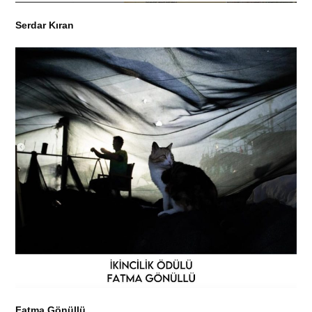
Serdar Kıran
Fatma Gönüllü