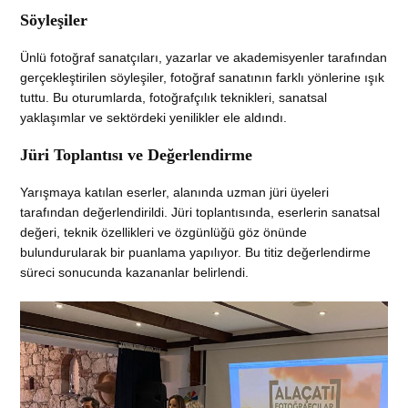
Söyleşiler
Ünlü fotoğraf sanatçıları, yazarlar ve akademisyenler tarafından
gerçekleştirilen söyleşiler, fotoğraf sanatının farklı yönlerine ışık
tuttu. Bu oturumlarda, fotoğrafçılık teknikleri, sanatsal
yaklaşımlar ve sektördeki yenilikler ele aldındı.
Jüri Toplantısı ve Değerlendirme
Yarışmaya katılan eserler, alanında uzman jüri üyeleri
tarafından değerlendirildi. Jüri toplantısında, eserlerin sanatsal
değeri, teknik özellikleri ve özgünlüğü göz önünde
bulundurularak bir puanlama yapılıyor. Bu titiz değerlendirme
süreci sonucunda kazananlar belirlendi.