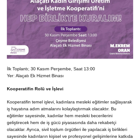
İlk Toplantı; 30 Kasım Perşembe, Saat 13:00
Yer: Alaçatı Ek Hizmet Binası
Kooperatifin Rolü ve İşlevi
Kooperatifin temel işlevi, kadınlara mesleki eğitimler sağlayarak
iş hayatına adım atmalarını kolaylaştırmak olacaktır. Bu
eğitimler sayesinde, kadınlar hem mesleki becerilerini
geliştirecek hem de iş gücü piyasasında daha rekabetçi
olacaklar. Ayrıca, sivil toplum örgütleri ile yapılacak iş birlikleri
sayesinde kadınların kişisel ve profesyonel gelişimlerine katkıda