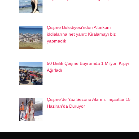
Çeşme Belediyesi’nden Altınkum
iddialarına net yanıt: Kiralamayı biz
yapmadık
50 Binlik Çeşme Bayramda 1 Milyon Kişiyi
Ağırladı
Çeşme’de Yaz Sezonu Alarmı: İnşaatlar 15
Haziran’da Duruyor