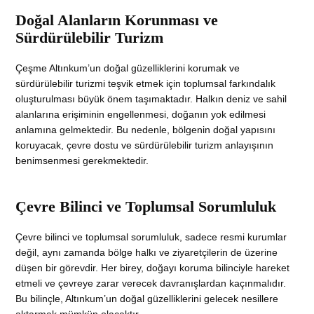
Doğal Alanların Korunması ve
Sürdürülebilir Turizm
Çeşme Altınkum’un doğal güzelliklerini korumak ve
sürdürülebilir turizmi teşvik etmek için toplumsal farkındalık
oluşturulması büyük önem taşımaktadır. Halkın deniz ve sahil
alanlarına erişiminin engellenmesi, doğanın yok edilmesi
anlamına gelmektedir. Bu nedenle, bölgenin doğal yapısını
koruyacak, çevre dostu ve sürdürülebilir turizm anlayışının
benimsenmesi gerekmektedir.
Çevre Bilinci ve Toplumsal Sorumluluk
Çevre bilinci ve toplumsal sorumluluk, sadece resmi kurumlar
değil, aynı zamanda bölge halkı ve ziyaretçilerin de üzerine
düşen bir görevdir. Her birey, doğayı koruma bilinciyle hareket
etmeli ve çevreye zarar verecek davranışlardan kaçınmalıdır.
Bu bilinçle, Altınkum’un doğal güzelliklerini gelecek nesillere