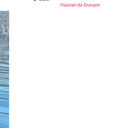
Haziran’da Duruyor