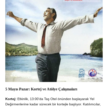
5 Mayıs Pazar: Kortej ve Atölye Çalışmaları
Kortej:
Etkinlik, 13:00’da Taş Otel önünden başlayarak Yel
Değirmenlerine kadar sürecek bir kortejle başlıyor. Katılımcılar,