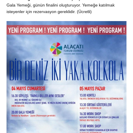
Gala Yemeği, günün finalini oluşturuyor. Yemeğe katılmak
isteyenler için rezervasyon gereklidir. (Ücretli)