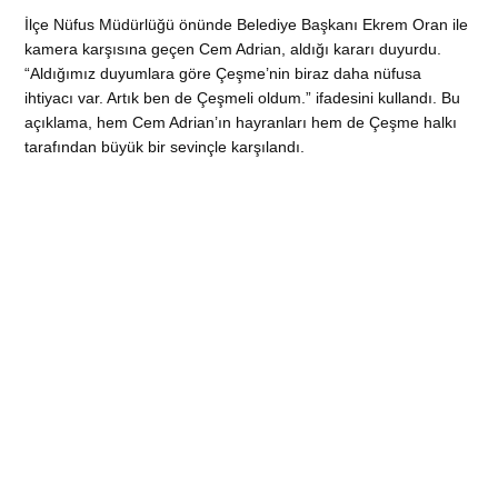
İlçe Nüfus Müdürlüğü önünde Belediye Başkanı Ekrem Oran ile
kamera karşısına geçen Cem Adrian, aldığı kararı duyurdu.
“Aldığımız duyumlara göre Çeşme’nin biraz daha nüfusa
ihtiyacı var. Artık ben de Çeşmeli oldum.” ifadesini kullandı. Bu
açıklama, hem Cem Adrian’ın hayranları hem de Çeşme halkı
tarafından büyük bir sevinçle karşılandı.