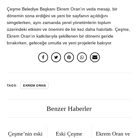
Çeşme Belediye Başkanı Ekrem Oran’ın veda mesajı, bir
dönemin sona erdiğini ve yeni bir sayfanın açıldığını
simgelerken, aynı zamanda yerel yönetimlerin toplum
üzerindeki etkisini ve önemini de bir kez daha hatırlattı. Çeşme,
Ekrem Oran’ın katkılarıyla şekillenen bir dönemi geride
bırakırken, geleceğe umutla ve yeni projelerle bakıyor.
TAGS:
EKREM ORAN
Benzer Haberler
Çeşme’nin eski
Eski Çeşme
Ekrem Oran ve