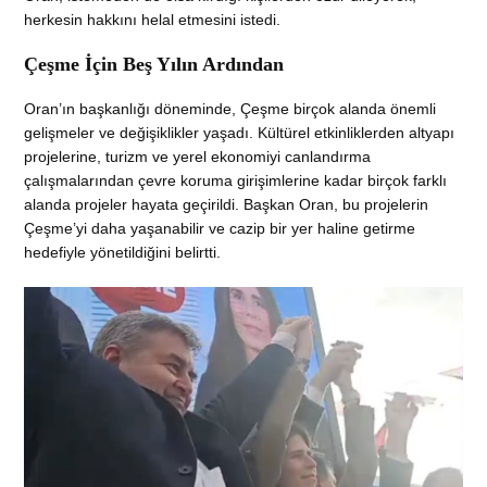
herkesin hakkını helal etmesini istedi.
Çeşme İçin Beş Yılın Ardından
Oran’ın başkanlığı döneminde, Çeşme birçok alanda önemli
gelişmeler ve değişiklikler yaşadı. Kültürel etkinliklerden altyapı
projelerine, turizm ve yerel ekonomiyi canlandırma
çalışmalarından çevre koruma girişimlerine kadar birçok farklı
alanda projeler hayata geçirildi. Başkan Oran, bu projelerin
Çeşme’yi daha yaşanabilir ve cazip bir yer haline getirme
hedefiyle yönetildiğini belirtti.