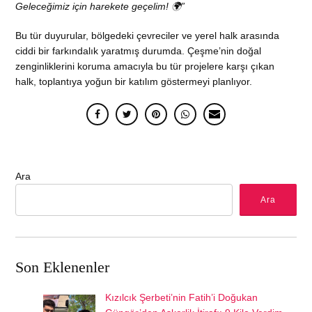
Geleceğimiz için harekete geçelim! 🌍”
Bu tür duyurular, bölgedeki çevreciler ve yerel halk arasında
ciddi bir farkındalık yaratmış durumda. Çeşme’nin doğal
zenginliklerini koruma amacıyla bu tür projelere karşı çıkan
halk, toplantıya yoğun bir katılım göstermeyi planlıyor.
Ara
Ara
Son Eklenenler
Kızılcık Şerbeti’nin Fatih’i Doğukan