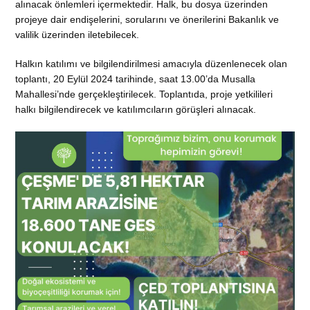
alınacak önlemleri içermektedir. Halk, bu dosya üzerinden
projeye dair endişelerini, sorularını ve önerilerini Bakanlık ve
valilik üzerinden iletebilecek.
Halkın katılımı ve bilgilendirilmesi amacıyla düzenlenecek olan
toplantı, 20 Eylül 2024 tarihinde, saat 13.00’da Musalla
Mahallesi’nde gerçekleştirilecek. Toplantıda, proje yetkilileri
halkı bilgilendirecek ve katılımcıların görüşleri alınacak.