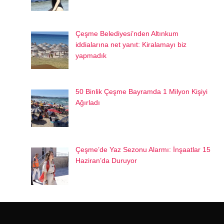
Çeşme Belediyesi’nden Altınkum
iddialarına net yanıt: Kiralamayı biz
yapmadık
50 Binlik Çeşme Bayramda 1 Milyon Kişiyi
Ağırladı
Çeşme’de Yaz Sezonu Alarmı: İnşaatlar 15
Haziran’da Duruyor