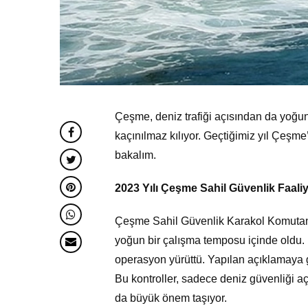
Çeşme, deniz trafiği açısından da yoğun
kaçınılmaz kılıyor. Geçtiğimiz yıl Çeşm
bakalım.
2023 Yılı Çeşme Sahil Güvenlik Faaliy
Çeşme Sahil Güvenlik Karakol Komutanlı
yoğun bir çalışma temposu içinde oldu. 
operasyon yürüttü. Yapılan açıklamaya 
Bu kontroller, sadece deniz güvenliği 
da büyük önem taşıyor.