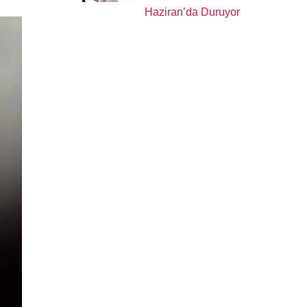
Haziran’da Duruyor