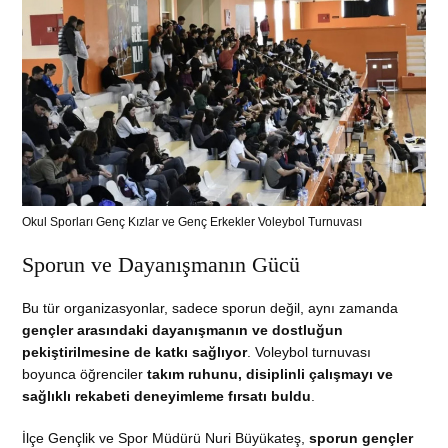
Okul Sporları Genç Kızlar ve Genç Erkekler Voleybol Turnuvası
Sporun ve Dayanışmanın Gücü
Bu tür organizasyonlar, sadece sporun değil, aynı zamanda
gençler arasındaki dayanışmanın ve dostluğun
pekiştirilmesine de katkı sağlıyor
. Voleybol turnuvası
boyunca öğrenciler
takım ruhunu, disiplinli çalışmayı ve
sağlıklı rekabeti deneyimleme fırsatı buldu
.
İlçe Gençlik ve Spor Müdürü Nuri Büyükateş,
sporun gençler