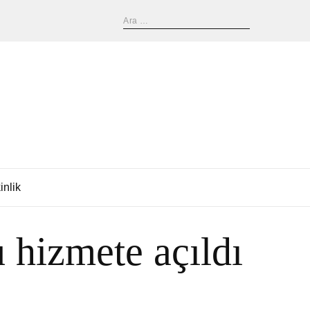
inlik
 hizmete açıldı