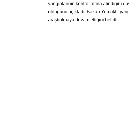
yangınlarının kontrol altına alındığını 
olduğunu açıkladı. Bakan Yumaklı, yangını
araştırılmaya devam ettiğini belirtti.