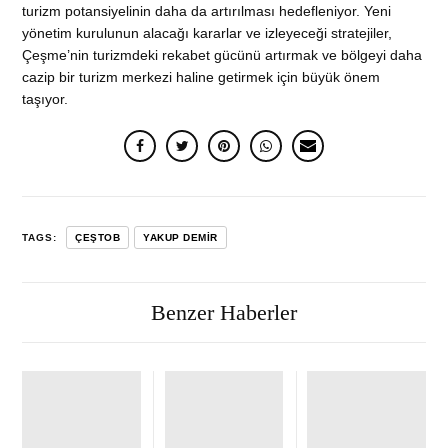
turizm potansiyelinin daha da artırılması hedefleniyor. Yeni
yönetim kurulunun alacağı kararlar ve izleyeceği stratejiler,
Çeşme’nin turizmdeki rekabet gücünü artırmak ve bölgeyi daha
cazip bir turizm merkezi haline getirmek için büyük önem
taşıyor.
TAGS:
ÇEŞTOB
YAKUP DEMIR
Benzer Haberler