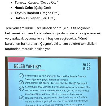
Tuncay Karaca
(Cocos Otel)
Hamit Çalış
(Çalış Otel)
Tayfun Başkurt
(Reges Otel)
Hakan Güvener
(İleri Otel)
Yeni yönetim kurulu, seçildikten sonra ÇEŞTOB başkanını
belirlemek için kendi içlerinden bir ya da birkaç aday gösterecek
ve yapılacak oylama ile yeni başkan seçilecektir. Yönetim
kurulunun bu kararları, Çeşme’deki turizm sektörü temsilcileri
tarafından merakla bekleniyor.