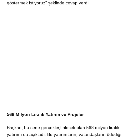
göstermek istiyoruz” şeklinde cevap verdi.
568 Milyon Liralık Yatırım ve Projeler
Başkan, bu sene gerçekleştirilecek olan 568 milyon liralık
yatırımı da açıkladı. Bu yatırımların, vatandaşların ödediği