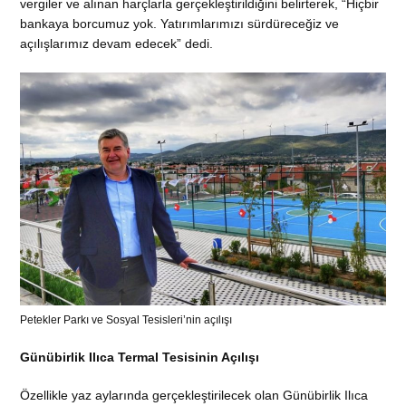
vergiler ve alınan harçlarla gerçekleştirildiğini belirterek, “Hiçbir
bankaya borcumuz yok. Yatırımlarımızı sürdüreceğiz ve
açılışlarımız devam edecek” dedi.
Petekler Parkı ve Sosyal Tesisleri’nin açılışı
Günübirlik Ilıca Termal Tesisinin Açılışı
Özellikle yaz aylarında gerçekleştirilecek olan Günübirlik Ilıca