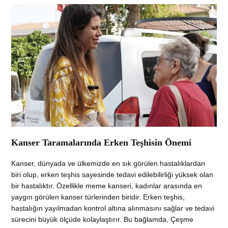
Kanser Taramalarında Erken Teşhisin Önemi
Kanser, dünyada ve ülkemizde en sık görülen hastalıklardan
biri olup, erken teşhis sayesinde tedavi edilebilirliği yüksek olan
bir hastalıktır. Özellikle meme kanseri, kadınlar arasında en
yaygın görülen kanser türlerinden biridir. Erken teşhis,
hastalığın yayılmadan kontrol altına alınmasını sağlar ve tedavi
sürecini büyük ölçüde kolaylaştırır. Bu bağlamda, Çeşme