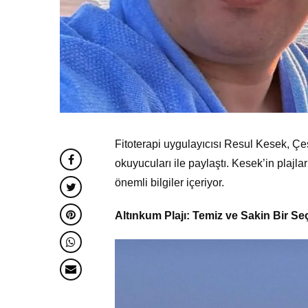
Fitoterapi uygulayıcısı Resul Kesek, Çe
okuyucuları ile paylaştı. Kesek’in plajlar
önemli bilgiler içeriyor.
Altınkum Plajı: Temiz ve Sakin Bir S