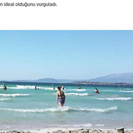
çin ideal olduğunu vurguladı.