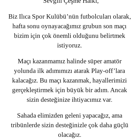
“Sevgili Çeşme Halkı,
Biz Ilıca Spor Kulübü’nün futbolcuları olarak,
hafta sonu oynayacağımız grubun son maçı
bizim için çok önemli olduğunu belirtmek
istiyoruz.
Maçı kazanmamız halinde süper amatör
yolunda ilk adımımızı atarak Play-off’lara
kalacağız. Bu maçı kazanmak, hayallerimizi
gerçekleştirmek için büyük bir adım. Ancak
sizin desteğinize ihtiyacımız var.
Sahada elimizden geleni yapacağız, ama
tribünlerde sizin desteğinizle çok daha güçlü
olacağız.