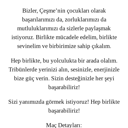
Bizler, Çeşme’nin çocukları olarak
başarılarımızı da, zorluklarımızı da
mutluluklarımızı da sizlerle paylaşmak
istiyoruz. Birlikte mücadele edelim, birlikte
sevinelim ve birbirimize sahip çıkalım.
Hep birlikte, bu yolculukta bir arada olalım.
Tribünlerde yerinizi alın, sesinizle, enerjinizle
bize güç verin. Sizin desteğinizle her şeyi
başarabiliriz!
Sizi yanımızda görmek istiyoruz! Hep birlikte
başarabiliriz!
Maç Detayları: