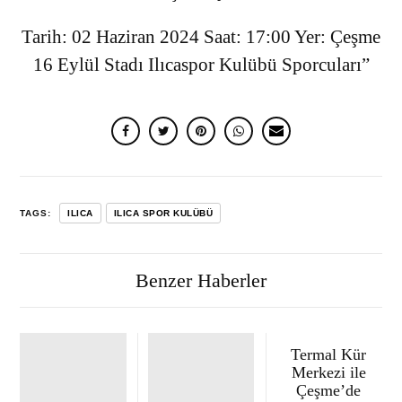
Tarih: 02 Haziran 2024
Saat: 17:00
Yer: Çeşme
16 Eylül Stadı
Ilıcaspor Kulübü Sporcuları”
TAGS:
ILICA
ILICA SPOR KULÜBÜ
Benzer Haberler
Termal Kür
Merkezi ile
Çeşme’de