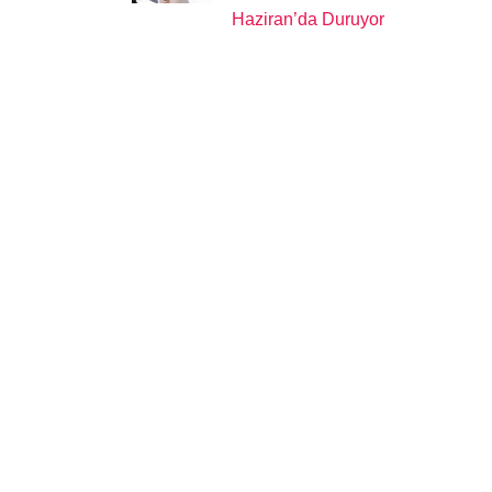
Haziran’da Duruyor