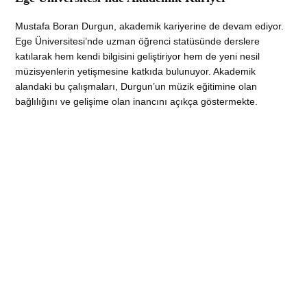
Mustafa Boran Durgun, akademik kariyerine de devam ediyor.
Ege Üniversitesi’nde uzman öğrenci statüsünde derslere
katılarak hem kendi bilgisini geliştiriyor hem de yeni nesil
müzisyenlerin yetişmesine katkıda bulunuyor. Akademik
alandaki bu çalışmaları, Durgun’un müzik eğitimine olan
bağlılığını ve gelişime olan inancını açıkça göstermekte.