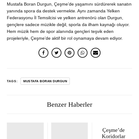
Mustafa Boran Durgun, Çeşme’de yaşamını sürdürerek sanatın
yanında spora da destek vermekte. Aynı zamanda Yelken
Federasyonu İl Temsilcisi ve yelken antrenörü olan Durgun,
gençlere sadece müzikle değil, sporla da ilham kaynağı oluyor.
Hem müzik hem de spor alanında gençleri teşvik eden
projeleriyle, Çeşme’de aktif bir rol oynamaya devam ediyor.
TAGS:
MUSTAFA BORAN DURGUN
Benzer Haberler
Çeşme’de
Koridorlar