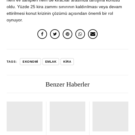
oldu. Yüzde 25 kira zammı sınırının kaldırılması veya devam
ettirilmesi konut krizinin çözümü açısından önemli bir rol
oynuyor.
TAGS:
EKONOMI
EMLAK
KIRA
Benzer Haberler