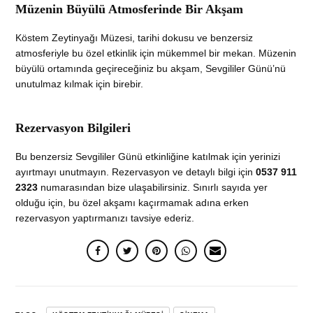
Müzenin Büyülü Atmosferinde Bir Akşam
Köstem Zeytinyağı Müzesi, tarihi dokusu ve benzersiz
atmosferiyle bu özel etkinlik için mükemmel bir mekan. Müzenin
büyülü ortamında geçireceğiniz bu akşam, Sevgililer Günü’nü
unutulmaz kılmak için birebir.
Rezervasyon Bilgileri
Bu benzersiz Sevgililer Günü etkinliğine katılmak için yerinizi
ayırtmayı unutmayın. Rezervasyon ve detaylı bilgi için
0537 911
2323
numarasından bize ulaşabilirsiniz. Sınırlı sayıda yer
olduğu için, bu özel akşamı kaçırmamak adına erken
rezervasyon yaptırmanızı tavsiye ederiz.