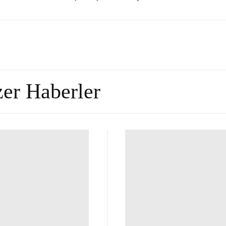
er Haberler