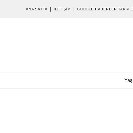
ANA SAYFA
İLETIŞIM
GOOGLE HABERLER TAKIP 
Yaş