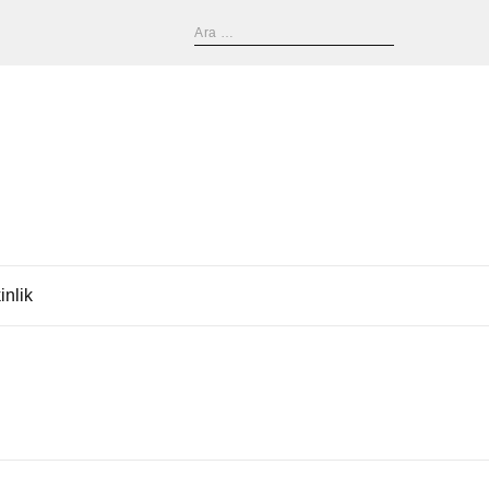
inlik