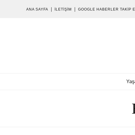
ANA SAYFA
İLETIŞIM
GOOGLE HABERLER TAKIP 
Yaş