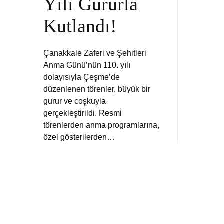
Yılı Gururla
Kutlandı!
Çanakkale Zaferi ve Şehitleri
Anma Günü’nün 110. yılı
dolayısıyla Çeşme’de
düzenlenen törenler, büyük bir
gurur ve coşkuyla
gerçekleştirildi. Resmi
törenlerden anma programlarına,
özel gösterilerden…