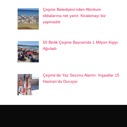
Çeşme Belediyesi’nden Altınkum
iddialarına net yanıt: Kiralamayı biz
yapmadık
50 Binlik Çeşme Bayramda 1 Milyon Kişiyi
Ağırladı
Çeşme’de Yaz Sezonu Alarmı: İnşaatlar 15
Haziran’da Duruyor