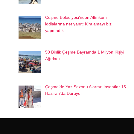
Çeşme Belediyesi’nden Altınkum
iddialarına net yanıt: Kiralamayı biz
yapmadık
50 Binlik Çeşme Bayramda 1 Milyon Kişiyi
Ağırladı
Çeşme’de Yaz Sezonu Alarmı: İnşaatlar 15
Haziran’da Duruyor