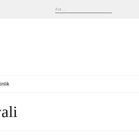
inlik
ali