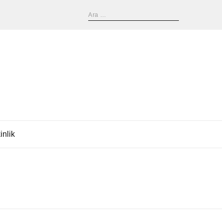
inlik