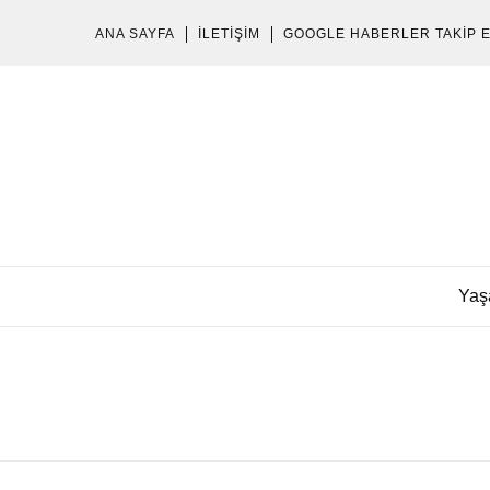
ANA SAYFA
İLETIŞIM
GOOGLE HABERLER TAKIP 
Yaş