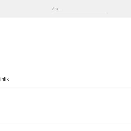
inlik