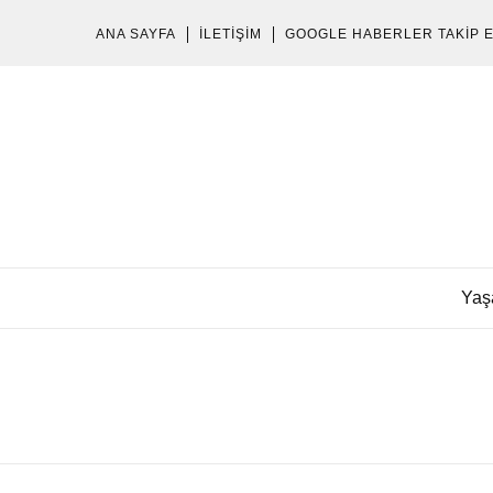
ANA SAYFA
İLETIŞIM
GOOGLE HABERLER TAKIP 
Yaş