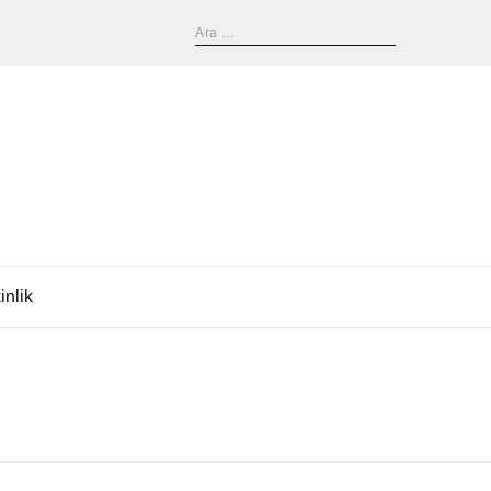
inlik