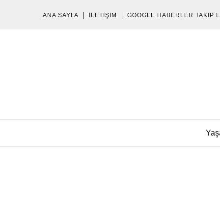
ANA SAYFA
İLETIŞIM
GOOGLE HABERLER TAKIP 
Yaş