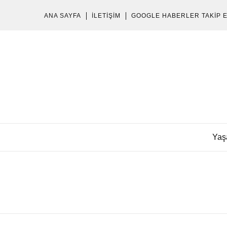
ANA SAYFA
İLETIŞIM
GOOGLE HABERLER TAKIP 
Yaş