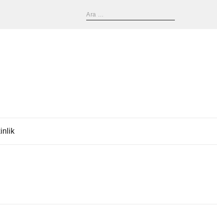
inlik