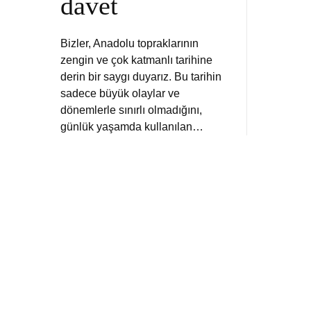
davet
Bizler, Anadolu topraklarının
zengin ve çok katmanlı tarihine
derin bir saygı duyarız. Bu tarihin
sadece büyük olaylar ve
dönemlerle sınırlı olmadığını,
günlük yaşamda kullanılan…