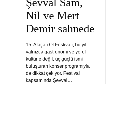
Şevval Sam,
Nil ve Mert
Demir sahnede
15. Alaçatı Ot Festivali, bu yıl
yalnızca gastronomi ve yerel
kültürle değil, üç güçlü ismi
buluşturan konser programıyla
da dikkat çekiyor. Festival
kapsamında Şevval…