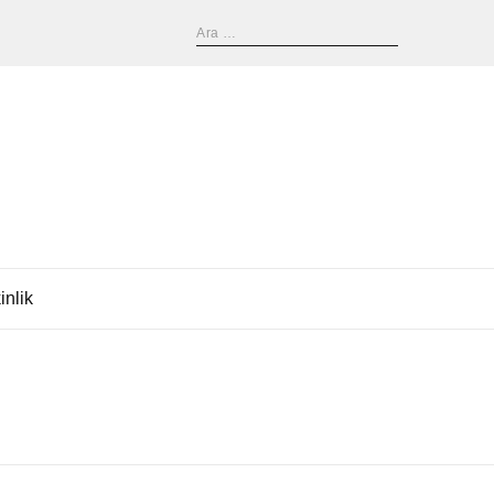
inlik