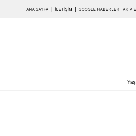
ANA SAYFA
İLETIŞIM
GOOGLE HABERLER TAKIP 
Yaş