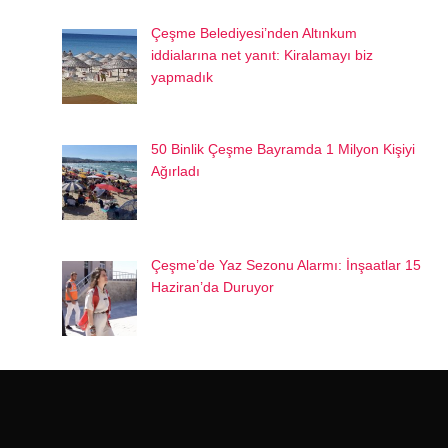
Çeşme Belediyesi’nden Altınkum
iddialarına net yanıt: Kiralamayı biz
yapmadık
50 Binlik Çeşme Bayramda 1 Milyon Kişiyi
Ağırladı
Çeşme’de Yaz Sezonu Alarmı: İnşaatlar 15
Haziran’da Duruyor